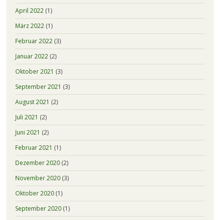
April 2022
(1)
März 2022
(1)
Februar 2022
(3)
Januar 2022
(2)
Oktober 2021
(3)
September 2021
(3)
August 2021
(2)
Juli 2021
(2)
Juni 2021
(2)
Februar 2021
(1)
Dezember 2020
(2)
November 2020
(3)
Oktober 2020
(1)
September 2020
(1)