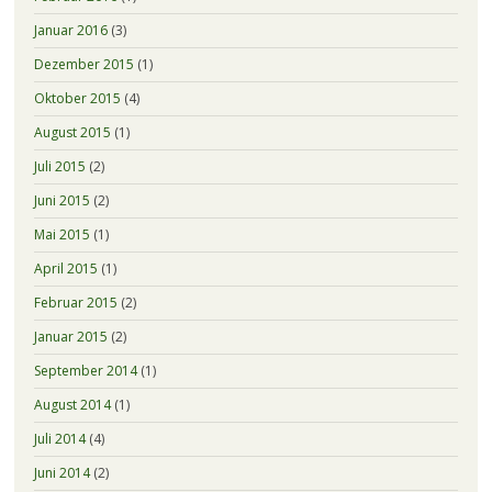
Januar 2016
(3)
Dezember 2015
(1)
Oktober 2015
(4)
August 2015
(1)
Juli 2015
(2)
Juni 2015
(2)
Mai 2015
(1)
April 2015
(1)
Februar 2015
(2)
Januar 2015
(2)
September 2014
(1)
August 2014
(1)
Juli 2014
(4)
Juni 2014
(2)