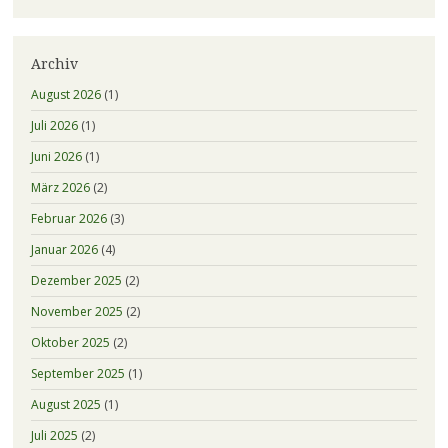
Archiv
August 2026
(1)
Juli 2026
(1)
Juni 2026
(1)
März 2026
(2)
Februar 2026
(3)
Januar 2026
(4)
Dezember 2025
(2)
November 2025
(2)
Oktober 2025
(2)
September 2025
(1)
August 2025
(1)
Juli 2025
(2)