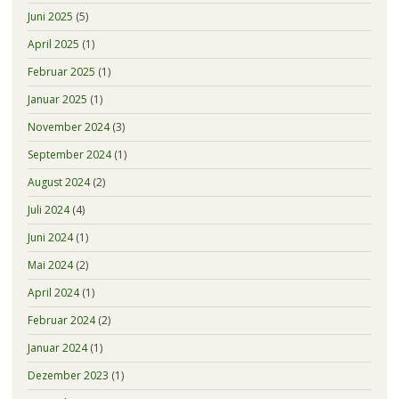
Juni 2025
(5)
April 2025
(1)
Februar 2025
(1)
Januar 2025
(1)
November 2024
(3)
September 2024
(1)
August 2024
(2)
Juli 2024
(4)
Juni 2024
(1)
Mai 2024
(2)
April 2024
(1)
Februar 2024
(2)
Januar 2024
(1)
Dezember 2023
(1)