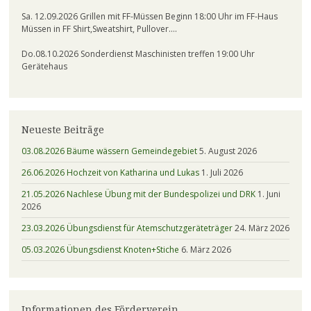
Sa. 12.09.2026 Grillen mit FF-Müssen Beginn 18:00 Uhr im FF-Haus
Müssen in FF Shirt,Sweatshirt, Pullover….
Do.08.10.2026 Sonderdienst Maschinisten treffen 19:00 Uhr
Gerätehaus
Neueste Beiträge
03.08.2026 Bäume wässern Gemeindegebiet
5. August 2026
26.06.2026 Hochzeit von Katharina und Lukas
1. Juli 2026
21.05.2026 Nachlese Übung mit der Bundespolizei und DRK
1. Juni
2026
23.03.2026 Übungsdienst für Atemschutzgeräteträger
24. März 2026
05.03.2026 Übungsdienst Knoten+Stiche
6. März 2026
Informationen des Förderverein