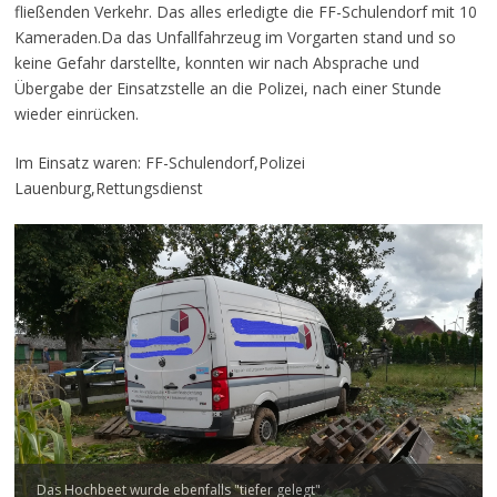
fließenden Verkehr. Das alles erledigte die FF-Schulendorf mit 10
Kameraden.Da das Unfallfahrzeug im Vorgarten stand und so
keine Gefahr darstellte, konnten wir nach Absprache und
Übergabe der Einsatzstelle an die Polizei, nach einer Stunde
wieder einrücken.
Im Einsatz waren: FF-Schulendorf,Polizei
Lauenburg,Rettungsdienst
Das Hochbeet wurde ebenfalls "tiefer gelegt"