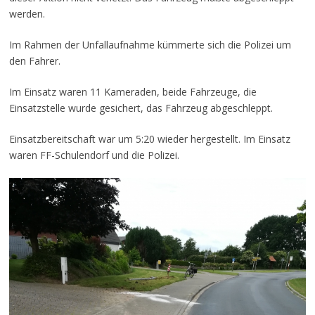
werden.
Im Rahmen der Unfallaufnahme kümmerte sich die Polizei um
den Fahrer.
Im Einsatz waren 11 Kameraden, beide Fahrzeuge, die
Einsatzstelle wurde gesichert, das Fahrzeug abgeschleppt.
Einsatzbereitschaft war um 5:20 wieder hergestellt. Im Einsatz
waren FF-Schulendorf und die Polizei.