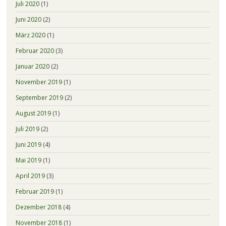
Juli 2020
(1)
Juni 2020
(2)
März 2020
(1)
Februar 2020
(3)
Januar 2020
(2)
November 2019
(1)
September 2019
(2)
August 2019
(1)
Juli 2019
(2)
Juni 2019
(4)
Mai 2019
(1)
April 2019
(3)
Februar 2019
(1)
Dezember 2018
(4)
November 2018
(1)