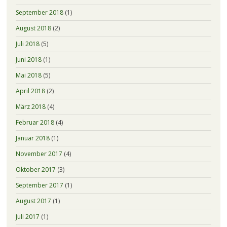
September 2018
(1)
August 2018
(2)
Juli 2018
(5)
Juni 2018
(1)
Mai 2018
(5)
April 2018
(2)
März 2018
(4)
Februar 2018
(4)
Januar 2018
(1)
November 2017
(4)
Oktober 2017
(3)
September 2017
(1)
August 2017
(1)
Juli 2017
(1)