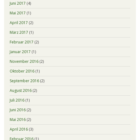
Juni 2017
(4)
Mai 2017
(1)
April 2017
(2)
März 2017
(1)
Februar 2017
(2)
Januar 2017
(1)
November 2016
(2)
Oktober 2016
(1)
September 2016
(2)
August 2016
(2)
Juli 2016
(1)
Juni 2016
(2)
Mai 2016
(2)
April 2016
(3)
Februar 2016
(1)