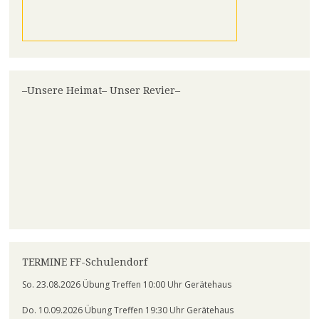
–Unsere Heimat– Unser Revier–
TERMINE FF-Schulendorf
So. 23.08.2026 Übung Treffen 10:00 Uhr Gerätehaus
Do. 10.09.2026 Übung Treffen 19:30 Uhr Gerätehaus