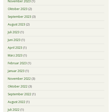
November 2023
(1)
Oktober 2023
(2)
September 2023
(3)
August 2023
(2)
Juli 2023
(1)
Juni 2023
(1)
April 2023
(1)
März 2023
(1)
Februar 2023
(1)
Januar 2023
(1)
November 2022
(3)
Oktober 2022
(3)
September 2022
(1)
August 2022
(1)
Juli 2022
(1)