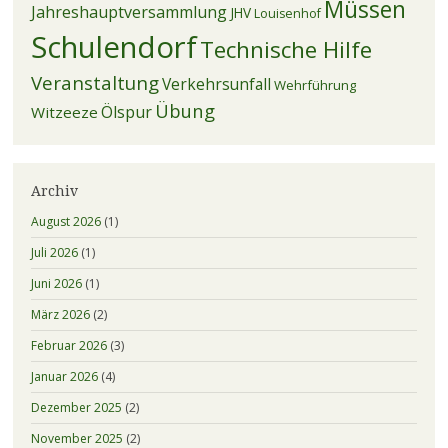
Müssen
Jahreshauptversammlung
JHV
Louisenhof
Schulendorf
Technische Hilfe
Veranstaltung
Verkehrsunfall
Wehrführung
Übung
Ölspur
Witzeeze
Archiv
August 2026
(1)
Juli 2026
(1)
Juni 2026
(1)
März 2026
(2)
Februar 2026
(3)
Januar 2026
(4)
Dezember 2025
(2)
November 2025
(2)