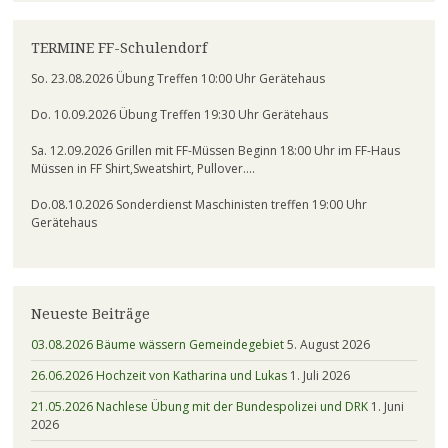
TERMINE FF-Schulendorf
So. 23.08.2026 Übung Treffen 10:00 Uhr Gerätehaus
Do. 10.09.2026 Übung Treffen 19:30 Uhr Gerätehaus
Sa. 12.09.2026 Grillen mit FF-Müssen Beginn 18:00 Uhr im FF-Haus
Müssen in FF Shirt,Sweatshirt, Pullover….
Do.08.10.2026 Sonderdienst Maschinisten treffen 19:00 Uhr
Gerätehaus
Neueste Beiträge
03.08.2026 Bäume wässern Gemeindegebiet
5. August 2026
26.06.2026 Hochzeit von Katharina und Lukas
1. Juli 2026
21.05.2026 Nachlese Übung mit der Bundespolizei und DRK
1. Juni
2026