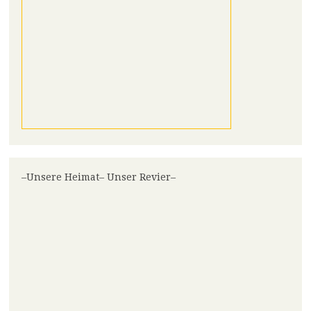
–Unsere Heimat– Unser Revier–