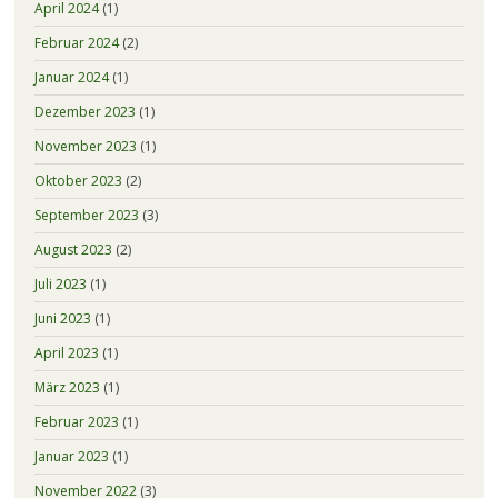
April 2024
(1)
Februar 2024
(2)
Januar 2024
(1)
Dezember 2023
(1)
November 2023
(1)
Oktober 2023
(2)
September 2023
(3)
August 2023
(2)
Juli 2023
(1)
Juni 2023
(1)
April 2023
(1)
März 2023
(1)
Februar 2023
(1)
Januar 2023
(1)
November 2022
(3)