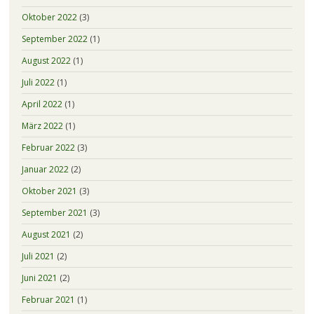
Oktober 2022
(3)
September 2022
(1)
August 2022
(1)
Juli 2022
(1)
April 2022
(1)
März 2022
(1)
Februar 2022
(3)
Januar 2022
(2)
Oktober 2021
(3)
September 2021
(3)
August 2021
(2)
Juli 2021
(2)
Juni 2021
(2)
Februar 2021
(1)