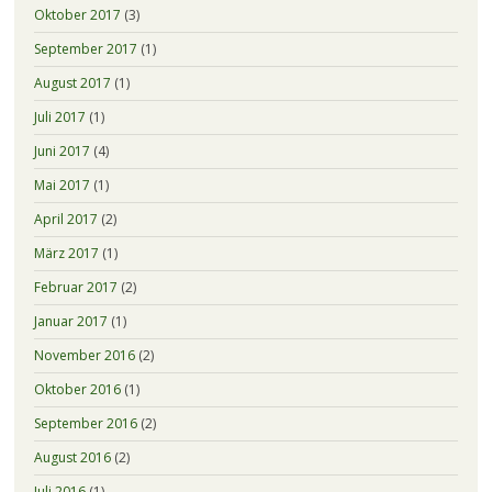
Oktober 2017
(3)
September 2017
(1)
August 2017
(1)
Juli 2017
(1)
Juni 2017
(4)
Mai 2017
(1)
April 2017
(2)
März 2017
(1)
Februar 2017
(2)
Januar 2017
(1)
November 2016
(2)
Oktober 2016
(1)
September 2016
(2)
August 2016
(2)
Juli 2016
(1)