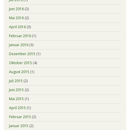
Juni 2016
(2)
Mai 2016
(2)
April 2016
(3)
Februar 2016
(1)
Januar 2016
(3)
Dezember 2015
(1)
Oktober 2015
(4)
August 2015
(1)
Juli 2015
(2)
Juni 2015
(2)
Mai 2015
(1)
April 2015
(1)
Februar 2015
(2)
Januar 2015
(2)