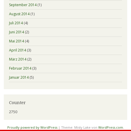
September 2014
(1)
August 2014
(1)
Juli 2014
(4)
Juni 2014
(2)
Mai 2014
(4)
April 2014
(3)
März 2014
(2)
Februar 2014
(3)
Januar 2014
(5)
Counter
2750
Proudly powered by WordPress
|
Theme: Misty Lake von
WordPress.com
.