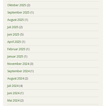
Oktober 2025
(2)
September 2025
(1)
August 2025
(1)
Juli 2025
(2)
Juni 2025
(5)
April 2025
(1)
Februar 2025
(1)
Januar 2025
(1)
November 2024
(3)
September 2024
(1)
August 2024
(2)
Juli 2024
(4)
Juni 2024
(1)
Mai 2024
(2)