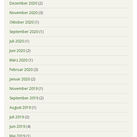
Dezember 2020
(2)
November 2020
(3)
Oktober 2020
(1)
September 2020
(1)
Juli 2020
(1)
Juni 2020
(2)
März 2020
(1)
Februar 2020
(3)
Januar 2020
(2)
November 2019
(1)
September 2019
(2)
August 2019
(1)
Juli 2019
(2)
Juni 2019
(4)
Mai 2019
(1)