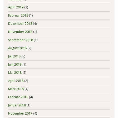
April 2019
(3)
Februar 2019
(1)
Dezember 2018
(4)
November 2018
(1)
September 2018
(1)
August 2018
(2)
Juli 2018
(5)
Juni 2018
(1)
Mai 2018
(5)
April 2018
(2)
März 2018
(4)
Februar 2018
(4)
Januar 2018
(1)
November 2017
(4)