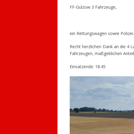
FF-Gülzow 3 Fahrzeuge,
ein Rettungswagen sowie Polizei.
Recht herzlichen Dank an die 4 L
Fahrzeugen, maßgeblichen Anteil
Einsatzende: 18:45