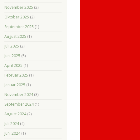
November 2025
(2)
Oktober 2025
(2)
September 2025
(1)
August 2025
(1)
Juli 2025
(2)
Juni 2025
(5)
April 2025
(1)
Februar 2025
(1)
Januar 2025
(1)
November 2024
(3)
September 2024
(1)
August 2024
(2)
Juli 2024
(4)
Juni 2024
(1)