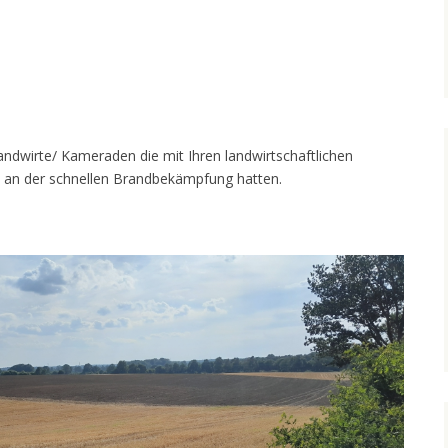
andwirte/ Kameraden die mit Ihren landwirtschaftlichen
 an der schnellen Brandbekämpfung hatten.