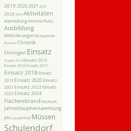
2019
2020
2021
2022
Aktivitäten
2023
2024
Atemschutz
Alarmübung
Ausbildung
Beförderungen
Blutspende
Chronik
Büchen
Einsatz
Ehrungen
Einsatz 2015
Einsatz 2014
Einsatz 2016
Einsatz 2017
Einsatz 2018
Einsatz
Einsatz 2020
Einsatz
2019
2021
Einsatz 2022
Einsatz
Einsatz 2024
2023
Flächenbrand
Hochzeit
Jahreshauptversammlung
Müssen
JHV
Louisenhof
Schulendorf