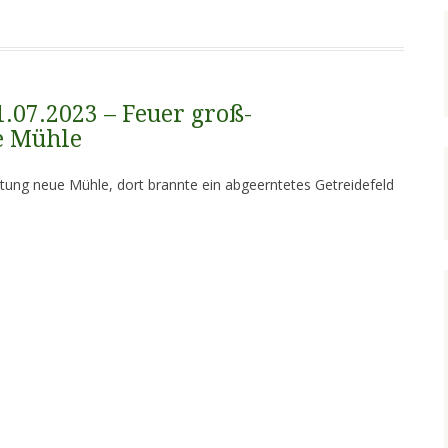
1.07.2023 – Feuer groß-
e Mühle
tung neue Mühle, dort brannte ein abgeerntetes Getreidefeld