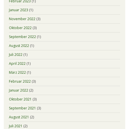
Februar 2023
(1)
Januar 2023
(1)
November 2022
(3)
Oktober 2022
(3)
September 2022
(1)
August 2022
(1)
Juli 2022
(1)
April 2022
(1)
März 2022
(1)
Februar 2022
(3)
Januar 2022
(2)
Oktober 2021
(3)
September 2021
(3)
August 2021
(2)
Juli 2021
(2)