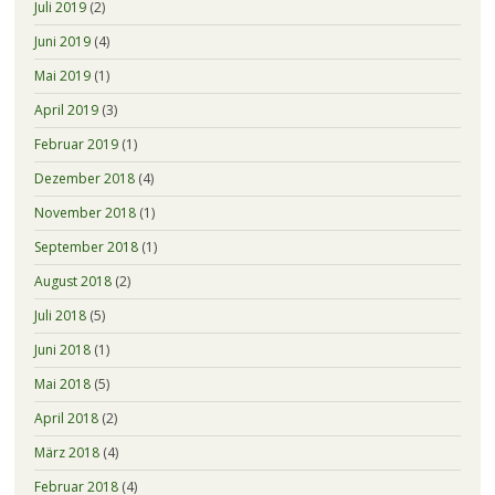
Juli 2019
(2)
Juni 2019
(4)
Mai 2019
(1)
April 2019
(3)
Februar 2019
(1)
Dezember 2018
(4)
November 2018
(1)
September 2018
(1)
August 2018
(2)
Juli 2018
(5)
Juni 2018
(1)
Mai 2018
(5)
April 2018
(2)
März 2018
(4)
Februar 2018
(4)