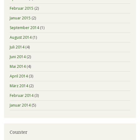
Februar 2015
(2)
Januar 2015
(2)
September 2014
(1)
August 2014
(1)
Juli 2014
(4)
Juni 2014
(2)
Mai 2014
(4)
April 2014
(3)
März 2014
(2)
Februar 2014
(3)
Januar 2014
(5)
Counter