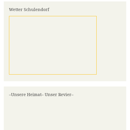
Wetter Schulendorf
–Unsere Heimat– Unser Revier–