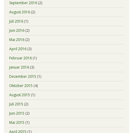
September 2016
(2)
August 2016
(2)
Juli 2016
(1)
Juni 2016
(2)
Mai 2016
(2)
April 2016
(3)
Februar 2016
(1)
Januar 2016
(3)
Dezember 2015
(1)
Oktober 2015
(4)
August 2015
(1)
Juli 2015
(2)
Juni 2015
(2)
Mai 2015
(1)
April 2015
(1)