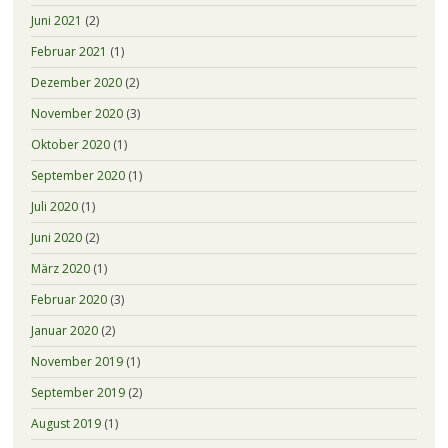
Juni 2021
(2)
Februar 2021
(1)
Dezember 2020
(2)
November 2020
(3)
Oktober 2020
(1)
September 2020
(1)
Juli 2020
(1)
Juni 2020
(2)
März 2020
(1)
Februar 2020
(3)
Januar 2020
(2)
November 2019
(1)
September 2019
(2)
August 2019
(1)