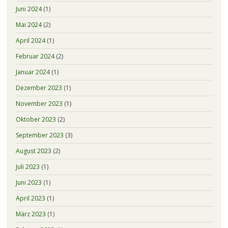
Juni 2024
(1)
Mai 2024
(2)
April 2024
(1)
Februar 2024
(2)
Januar 2024
(1)
Dezember 2023
(1)
November 2023
(1)
Oktober 2023
(2)
September 2023
(3)
August 2023
(2)
Juli 2023
(1)
Juni 2023
(1)
April 2023
(1)
März 2023
(1)