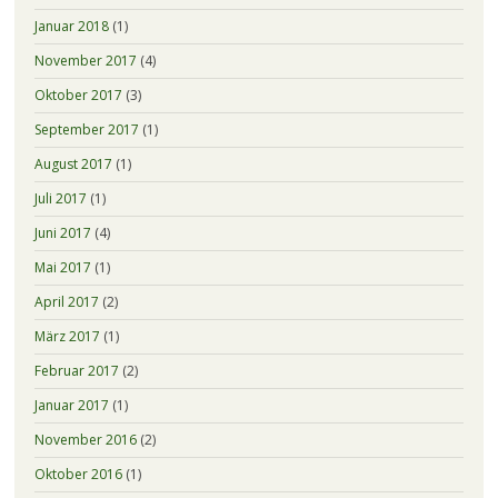
Januar 2018
(1)
November 2017
(4)
Oktober 2017
(3)
September 2017
(1)
August 2017
(1)
Juli 2017
(1)
Juni 2017
(4)
Mai 2017
(1)
April 2017
(2)
März 2017
(1)
Februar 2017
(2)
Januar 2017
(1)
November 2016
(2)
Oktober 2016
(1)