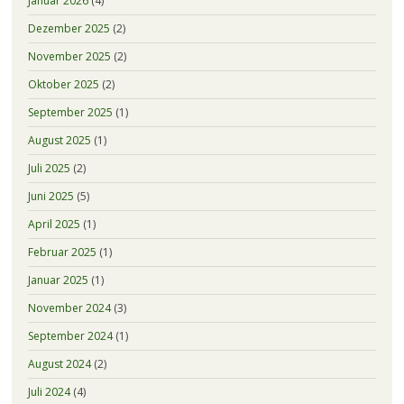
Januar 2026
(4)
Dezember 2025
(2)
November 2025
(2)
Oktober 2025
(2)
September 2025
(1)
August 2025
(1)
Juli 2025
(2)
Juni 2025
(5)
April 2025
(1)
Februar 2025
(1)
Januar 2025
(1)
November 2024
(3)
September 2024
(1)
August 2024
(2)
Juli 2024
(4)