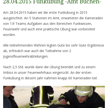
28.04.2015 Funkübung -Amt Büchen-
Am 28.04.2015 haben wir die erste Funkübung in 2015
ausgerichtet. An 5 Stationen im Amt, erwarteten die Kameraden
von 13! Teams Aufgaben aus den Bereichen Funkwissen,
Feuerwehr und auch eine praktische Übung war vorbereitet
worden.
Alle teilnehmenden Wehren legten Gute bis sehr Gute Ergebnisse
ab, erfreulich war auch die Teilnahme von 2
Jugendfeuerwehrabteilungen.
Nach 2,5 Std. wurde dann die Übung beendet und zu einem
Imbiss in unser Feuerwehrhaus eingerückt. An der ersten
Funkübung in diesem Jahr nahmen knapp 60 Kameraden teil.