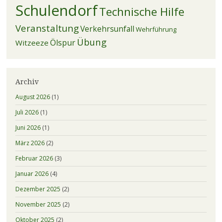
Schulendorf
Technische Hilfe
Veranstaltung
Verkehrsunfall
Wehrführung
Übung
Ölspur
Witzeeze
Archiv
August 2026
(1)
Juli 2026
(1)
Juni 2026
(1)
März 2026
(2)
Februar 2026
(3)
Januar 2026
(4)
Dezember 2025
(2)
November 2025
(2)
Oktober 2025
(2)