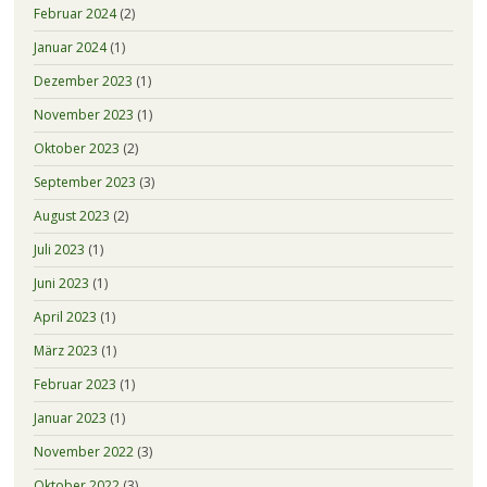
Februar 2024
(2)
Januar 2024
(1)
Dezember 2023
(1)
November 2023
(1)
Oktober 2023
(2)
September 2023
(3)
August 2023
(2)
Juli 2023
(1)
Juni 2023
(1)
April 2023
(1)
März 2023
(1)
Februar 2023
(1)
Januar 2023
(1)
November 2022
(3)
Oktober 2022
(3)