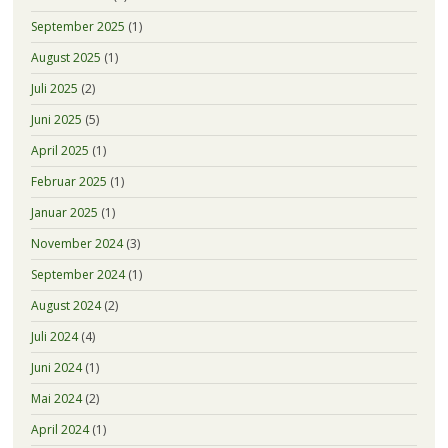
September 2025
(1)
August 2025
(1)
Juli 2025
(2)
Juni 2025
(5)
April 2025
(1)
Februar 2025
(1)
Januar 2025
(1)
November 2024
(3)
September 2024
(1)
August 2024
(2)
Juli 2024
(4)
Juni 2024
(1)
Mai 2024
(2)
April 2024
(1)