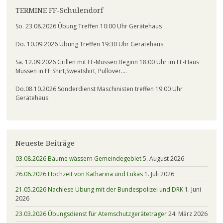
TERMINE FF-Schulendorf
So. 23.08.2026 Übung Treffen 10:00 Uhr Gerätehaus
Do. 10.09.2026 Übung Treffen 19:30 Uhr Gerätehaus
Sa. 12.09.2026 Grillen mit FF-Müssen Beginn 18:00 Uhr im FF-Haus
Müssen in FF Shirt,Sweatshirt, Pullover….
Do.08.10.2026 Sonderdienst Maschinisten treffen 19:00 Uhr
Gerätehaus
Neueste Beiträge
03.08.2026 Bäume wässern Gemeindegebiet
5. August 2026
26.06.2026 Hochzeit von Katharina und Lukas
1. Juli 2026
21.05.2026 Nachlese Übung mit der Bundespolizei und DRK
1. Juni
2026
23.03.2026 Übungsdienst für Atemschutzgeräteträger
24. März 2026