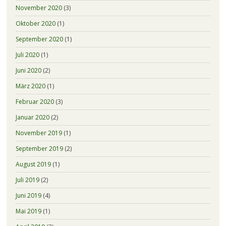
November 2020
(3)
Oktober 2020
(1)
September 2020
(1)
Juli 2020
(1)
Juni 2020
(2)
März 2020
(1)
Februar 2020
(3)
Januar 2020
(2)
November 2019
(1)
September 2019
(2)
August 2019
(1)
Juli 2019
(2)
Juni 2019
(4)
Mai 2019
(1)