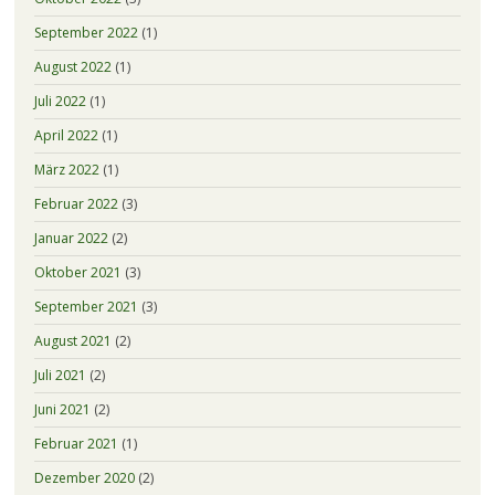
September 2022
(1)
August 2022
(1)
Juli 2022
(1)
April 2022
(1)
März 2022
(1)
Februar 2022
(3)
Januar 2022
(2)
Oktober 2021
(3)
September 2021
(3)
August 2021
(2)
Juli 2021
(2)
Juni 2021
(2)
Februar 2021
(1)
Dezember 2020
(2)