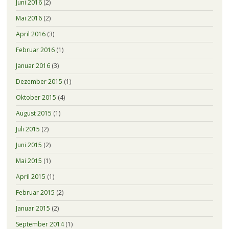
Juni 2016
(2)
Mai 2016
(2)
April 2016
(3)
Februar 2016
(1)
Januar 2016
(3)
Dezember 2015
(1)
Oktober 2015
(4)
August 2015
(1)
Juli 2015
(2)
Juni 2015
(2)
Mai 2015
(1)
April 2015
(1)
Februar 2015
(2)
Januar 2015
(2)
September 2014
(1)