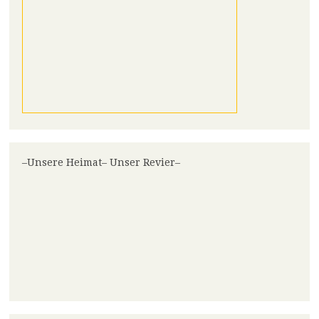
–Unsere Heimat– Unser Revier–