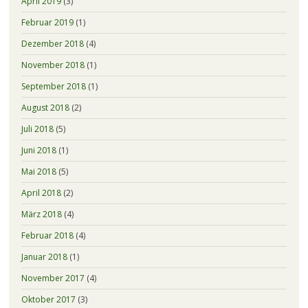
April 2019
(3)
Februar 2019
(1)
Dezember 2018
(4)
November 2018
(1)
September 2018
(1)
August 2018
(2)
Juli 2018
(5)
Juni 2018
(1)
Mai 2018
(5)
April 2018
(2)
März 2018
(4)
Februar 2018
(4)
Januar 2018
(1)
November 2017
(4)
Oktober 2017
(3)