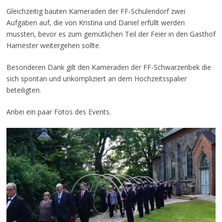
Gleichzeitig bauten Kameraden der FF-Schulendorf zwei
Aufgaben auf, die von Kristina und Daniel erfüllt werden
mussten, bevor es zum gemütlichen Teil der Feier in den Gasthof
Hamester weitergehen sollte.
Besonderen Dank gilt den Kameraden der FF-Schwarzenbek die
sich spontan und unkompliziert an dem Hochzeitsspalier
beteiligten.
Anbei ein paar Fotos des Events.