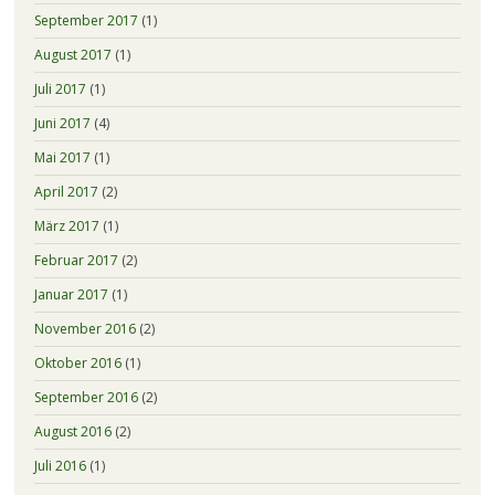
September 2017
(1)
August 2017
(1)
Juli 2017
(1)
Juni 2017
(4)
Mai 2017
(1)
April 2017
(2)
März 2017
(1)
Februar 2017
(2)
Januar 2017
(1)
November 2016
(2)
Oktober 2016
(1)
September 2016
(2)
August 2016
(2)
Juli 2016
(1)