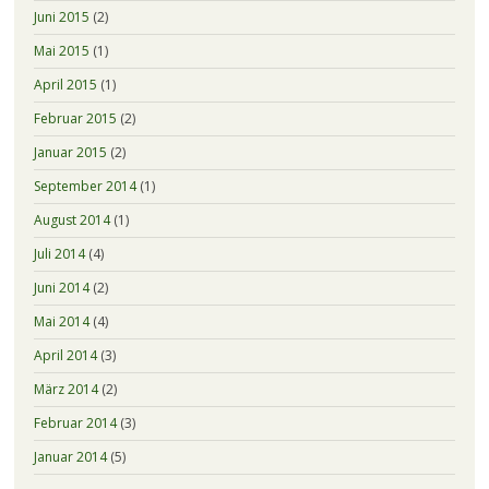
Juni 2015
(2)
Mai 2015
(1)
April 2015
(1)
Februar 2015
(2)
Januar 2015
(2)
September 2014
(1)
August 2014
(1)
Juli 2014
(4)
Juni 2014
(2)
Mai 2014
(4)
April 2014
(3)
März 2014
(2)
Februar 2014
(3)
Januar 2014
(5)