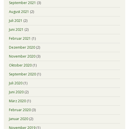
September 2021
(3)
August 2021
(2)
Juli 2021
(2)
Juni 2021
(2)
Februar 2021
(1)
Dezember 2020
(2)
November 2020
(3)
Oktober 2020
(1)
September 2020
(1)
Juli 2020
(1)
Juni 2020
(2)
März 2020
(1)
Februar 2020
(3)
Januar 2020
(2)
November 2019
(1)