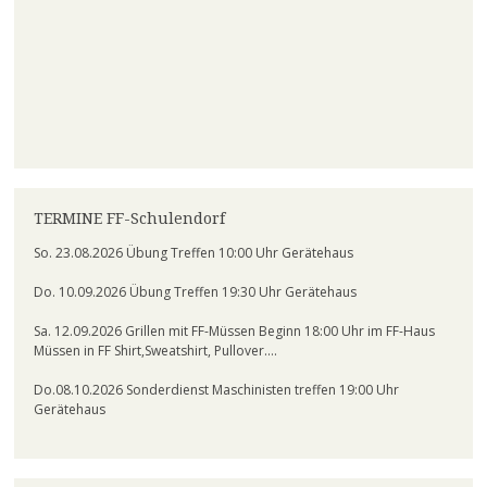
TERMINE FF-Schulendorf
So. 23.08.2026 Übung Treffen 10:00 Uhr Gerätehaus
Do. 10.09.2026 Übung Treffen 19:30 Uhr Gerätehaus
Sa. 12.09.2026 Grillen mit FF-Müssen Beginn 18:00 Uhr im FF-Haus
Müssen in FF Shirt,Sweatshirt, Pullover….
Do.08.10.2026 Sonderdienst Maschinisten treffen 19:00 Uhr
Gerätehaus