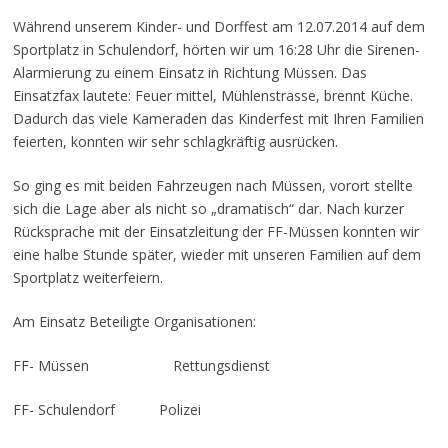
Während unserem Kinder- und Dorffest am 12.07.2014 auf dem
Sportplatz in Schulendorf, hörten wir um 16:28 Uhr die Sirenen-
Alarmierung zu einem Einsatz in Richtung Müssen. Das
Einsatzfax lautete: Feuer mittel, Mühlenstrasse, brennt Küche.
Dadurch das viele Kameraden das Kinderfest mit Ihren Familien
feierten, konnten wir sehr schlagkräftig ausrücken.
So ging es mit beiden Fahrzeugen nach Müssen, vorort stellte
sich die Lage aber als nicht so „dramatisch“ dar. Nach kurzer
Rücksprache mit der Einsatzleitung der FF-Müssen konnten wir
eine halbe Stunde später, wieder mit unseren Familien auf dem
Sportplatz weiterfeiern.
Am Einsatz Beteiligte Organisationen:
FF- Müssen Rettungsdienst
FF- Schulendorf Polizei