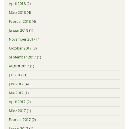
April 2018
(2)
März 2018
(4)
Februar 2018
(4)
Januar 2018
(1)
November 2017
(4)
Oktober 2017
(3)
September 2017
(1)
August 2017
(1)
Juli 2017
(1)
Juni 2017
(4)
Mai 2017
(1)
April 2017
(2)
März 2017
(1)
Februar 2017
(2)
Januar 2017
(1)