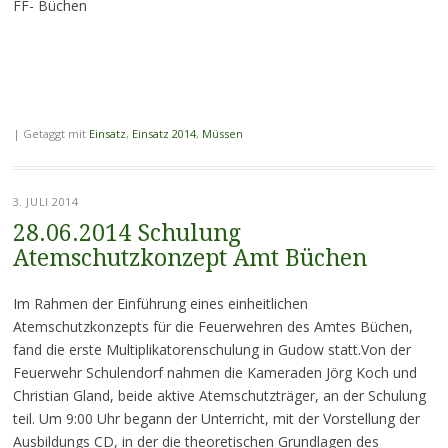
FF- Büchen
|
Getaggt mit
Einsatz
,
Einsatz 2014
,
Müssen
3. JULI 2014
28.06.2014 Schulung
Atemschutzkonzept Amt Büchen
Im Rahmen der Einführung eines einheitlichen
Atemschutzkonzepts für die Feuerwehren des Amtes Büchen,
fand die erste Multiplikatorenschulung in Gudow statt.Von der
Feuerwehr Schulendorf nahmen die Kameraden Jörg Koch und
Christian Gland, beide aktive Atemschutzträger, an der Schulung
teil. Um 9:00 Uhr begann der Unterricht, mit der Vorstellung der
Ausbildungs CD, in der die theoretischen Grundlagen des