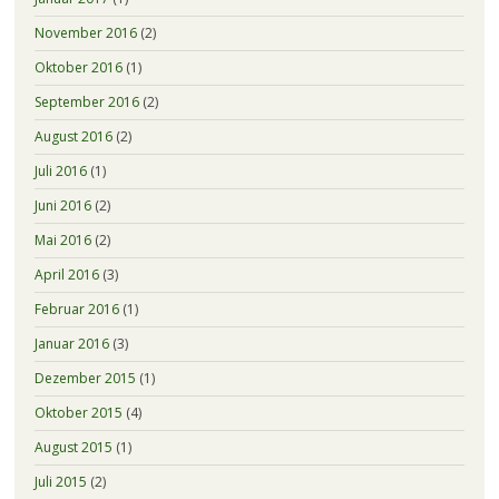
November 2016
(2)
Oktober 2016
(1)
September 2016
(2)
August 2016
(2)
Juli 2016
(1)
Juni 2016
(2)
Mai 2016
(2)
April 2016
(3)
Februar 2016
(1)
Januar 2016
(3)
Dezember 2015
(1)
Oktober 2015
(4)
August 2015
(1)
Juli 2015
(2)