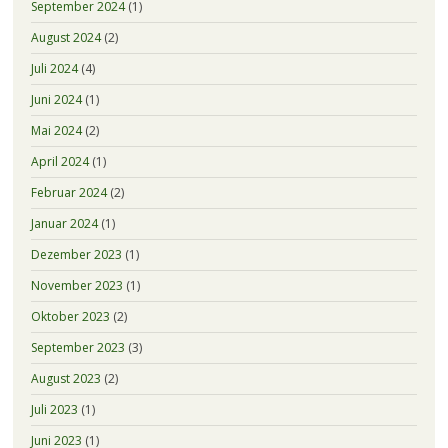
September 2024
(1)
August 2024
(2)
Juli 2024
(4)
Juni 2024
(1)
Mai 2024
(2)
April 2024
(1)
Februar 2024
(2)
Januar 2024
(1)
Dezember 2023
(1)
November 2023
(1)
Oktober 2023
(2)
September 2023
(3)
August 2023
(2)
Juli 2023
(1)
Juni 2023
(1)