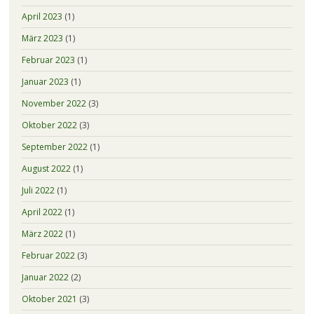
April 2023
(1)
März 2023
(1)
Februar 2023
(1)
Januar 2023
(1)
November 2022
(3)
Oktober 2022
(3)
September 2022
(1)
August 2022
(1)
Juli 2022
(1)
April 2022
(1)
März 2022
(1)
Februar 2022
(3)
Januar 2022
(2)
Oktober 2021
(3)