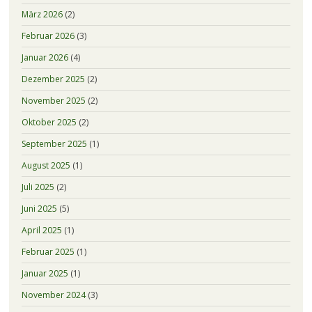
März 2026
(2)
Februar 2026
(3)
Januar 2026
(4)
Dezember 2025
(2)
November 2025
(2)
Oktober 2025
(2)
September 2025
(1)
August 2025
(1)
Juli 2025
(2)
Juni 2025
(5)
April 2025
(1)
Februar 2025
(1)
Januar 2025
(1)
November 2024
(3)