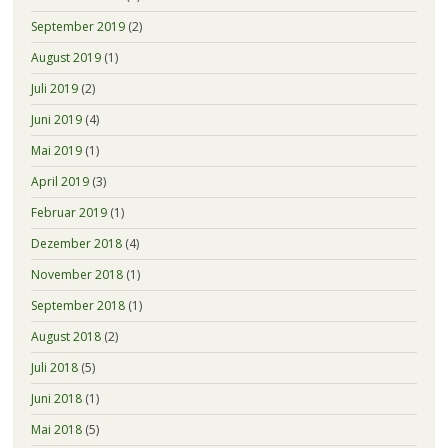
September 2019
(2)
August 2019
(1)
Juli 2019
(2)
Juni 2019
(4)
Mai 2019
(1)
April 2019
(3)
Februar 2019
(1)
Dezember 2018
(4)
November 2018
(1)
September 2018
(1)
August 2018
(2)
Juli 2018
(5)
Juni 2018
(1)
Mai 2018
(5)