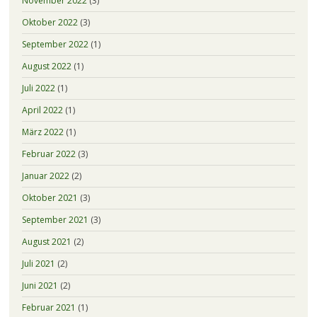
November 2022
(3)
Oktober 2022
(3)
September 2022
(1)
August 2022
(1)
Juli 2022
(1)
April 2022
(1)
März 2022
(1)
Februar 2022
(3)
Januar 2022
(2)
Oktober 2021
(3)
September 2021
(3)
August 2021
(2)
Juli 2021
(2)
Juni 2021
(2)
Februar 2021
(1)