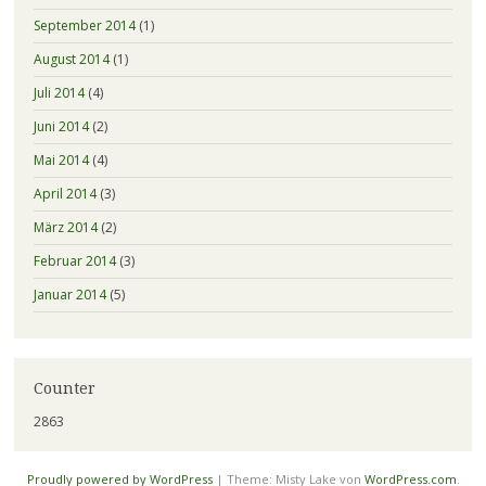
September 2014
(1)
August 2014
(1)
Juli 2014
(4)
Juni 2014
(2)
Mai 2014
(4)
April 2014
(3)
März 2014
(2)
Februar 2014
(3)
Januar 2014
(5)
Counter
2863
Proudly powered by WordPress
|
Theme: Misty Lake von
WordPress.com
.