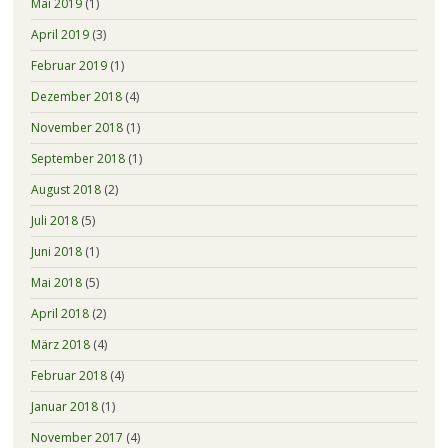
Mai 2019
(1)
April 2019
(3)
Februar 2019
(1)
Dezember 2018
(4)
November 2018
(1)
September 2018
(1)
August 2018
(2)
Juli 2018
(5)
Juni 2018
(1)
Mai 2018
(5)
April 2018
(2)
März 2018
(4)
Februar 2018
(4)
Januar 2018
(1)
November 2017
(4)