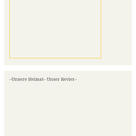
–Unsere Heimat– Unser Revier–