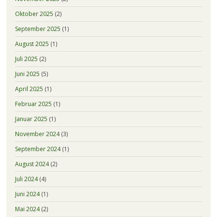
Oktober 2025
(2)
September 2025
(1)
August 2025
(1)
Juli 2025
(2)
Juni 2025
(5)
April 2025
(1)
Februar 2025
(1)
Januar 2025
(1)
November 2024
(3)
September 2024
(1)
August 2024
(2)
Juli 2024
(4)
Juni 2024
(1)
Mai 2024
(2)