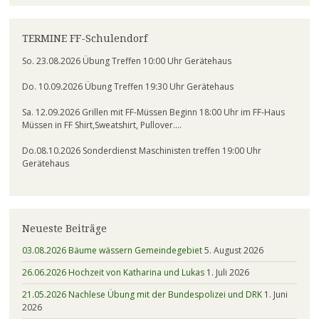
TERMINE FF-Schulendorf
So. 23.08.2026 Übung Treffen 10:00 Uhr Gerätehaus
Do. 10.09.2026 Übung Treffen 19:30 Uhr Gerätehaus
Sa. 12.09.2026 Grillen mit FF-Müssen Beginn 18:00 Uhr im FF-Haus
Müssen in FF Shirt,Sweatshirt, Pullover….
Do.08.10.2026 Sonderdienst Maschinisten treffen 19:00 Uhr
Gerätehaus
Neueste Beiträge
03.08.2026 Bäume wässern Gemeindegebiet
5. August 2026
26.06.2026 Hochzeit von Katharina und Lukas
1. Juli 2026
21.05.2026 Nachlese Übung mit der Bundespolizei und DRK
1. Juni
2026