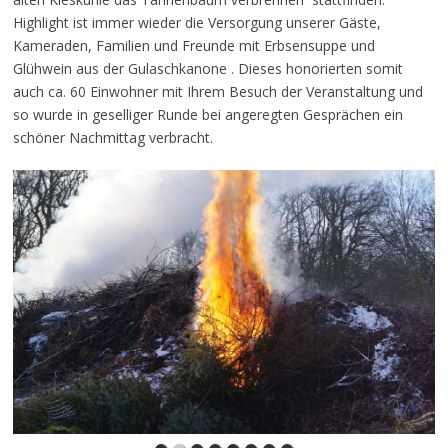
Highlight ist immer wieder die Versorgung unserer Gäste,
Kameraden, Familien und Freunde mit Erbsensuppe und
Glühwein aus der Gulaschkanone . Dieses honorierten somit
auch ca. 60 Einwohner mit Ihrem Besuch der Veranstaltung und
so wurde in geselliger Runde bei angeregten Gesprächen ein
schöner Nachmittag verbracht.