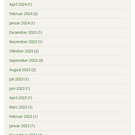
April 2024
(1)
Februar 2024
(2)
Januar 2024
(1)
Dezember 2023
(1)
November 2023
(1)
Oktober 2023
(2)
September 2023
(3)
August 2023
(2)
Juli 2023
(1)
Juni 2023
(1)
April 2023
(1)
März 2023
(1)
Februar 2023
(1)
Januar 2023
(1)