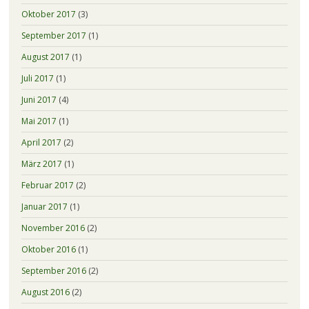
Oktober 2017
(3)
September 2017
(1)
August 2017
(1)
Juli 2017
(1)
Juni 2017
(4)
Mai 2017
(1)
April 2017
(2)
März 2017
(1)
Februar 2017
(2)
Januar 2017
(1)
November 2016
(2)
Oktober 2016
(1)
September 2016
(2)
August 2016
(2)