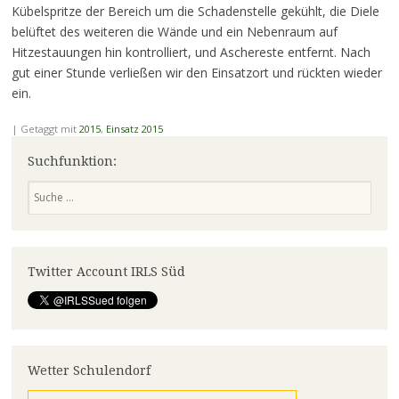
Kübelspritze der Bereich um die Schadenstelle gekühlt, die Diele
belüftet des weiteren die Wände und ein Nebenraum auf
Hitzestauungen hin kontrolliert, und Aschereste entfernt. Nach
gut einer Stunde verließen wir den Einsatzort und rückten wieder
ein.
|
Getaggt mit
2015
,
Einsatz 2015
Suchfunktion:
Suchen
Twitter Account IRLS Süd
Wetter Schulendorf