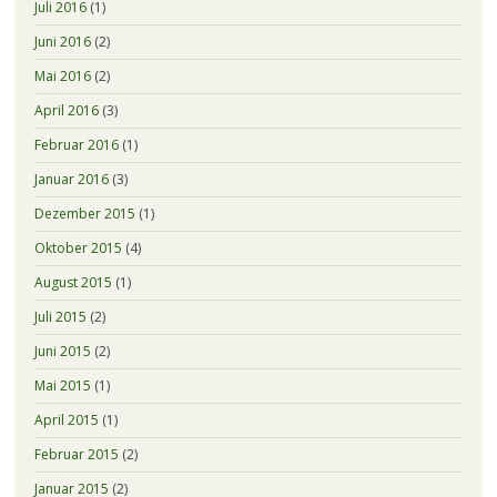
Juli 2016
(1)
Juni 2016
(2)
Mai 2016
(2)
April 2016
(3)
Februar 2016
(1)
Januar 2016
(3)
Dezember 2015
(1)
Oktober 2015
(4)
August 2015
(1)
Juli 2015
(2)
Juni 2015
(2)
Mai 2015
(1)
April 2015
(1)
Februar 2015
(2)
Januar 2015
(2)