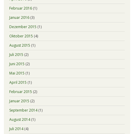
Februar 2016
(1)
Januar 2016
(3)
Dezember 2015
(1)
Oktober 2015
(4)
August 2015
(1)
Juli 2015
(2)
Juni 2015
(2)
Mai 2015
(1)
April 2015
(1)
Februar 2015
(2)
Januar 2015
(2)
September 2014
(1)
August 2014
(1)
Juli 2014
(4)