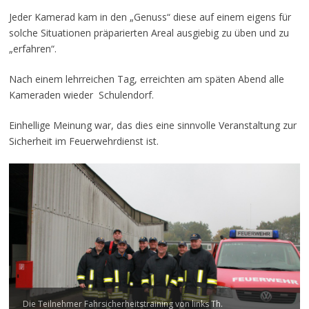
Jeder Kamerad kam in den „Genuss“ diese auf einem eigens für
solche Situationen präparierten Areal ausgiebig zu üben und zu
„erfahren“.
Nach einem lehrreichen Tag, erreichten am späten Abend alle
Kameraden wieder Schulendorf.
Einhellige Meinung war, das dies eine sinnvolle Veranstaltung zur
Sicherheit im Feuerwehrdienst ist.
Die Teilnehmer Fahrsicherheitstraining von links Th.