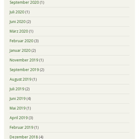
September 2020
(1)
Juli 2020
(1)
Juni 2020
(2)
März 2020
(1)
Februar 2020
(3)
Januar 2020
(2)
November 2019
(1)
September 2019
(2)
August 2019
(1)
Juli 2019
(2)
Juni 2019
(4)
Mai 2019
(1)
April 2019
(3)
Februar 2019
(1)
Dezember 2018
(4)