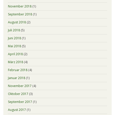
November 2018
(1)
September 2018
(1)
August 2018
(2)
Juli 2018
(5)
Juni 2018
(1)
Mai 2018
(5)
April 2018
(2)
März 2018
(4)
Februar 2018
(4)
Januar 2018
(1)
November 2017
(4)
Oktober 2017
(3)
September 2017
(1)
August 2017
(1)