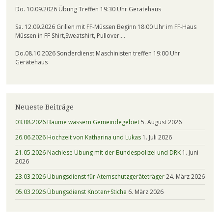
Do. 10.09.2026 Übung Treffen 19:30 Uhr Gerätehaus
Sa. 12.09.2026 Grillen mit FF-Müssen Beginn 18:00 Uhr im FF-Haus
Müssen in FF Shirt,Sweatshirt, Pullover….
Do.08.10.2026 Sonderdienst Maschinisten treffen 19:00 Uhr
Gerätehaus
Neueste Beiträge
03.08.2026 Bäume wässern Gemeindegebiet
5. August 2026
26.06.2026 Hochzeit von Katharina und Lukas
1. Juli 2026
21.05.2026 Nachlese Übung mit der Bundespolizei und DRK
1. Juni
2026
23.03.2026 Übungsdienst für Atemschutzgeräteträger
24. März 2026
05.03.2026 Übungsdienst Knoten+Stiche
6. März 2026