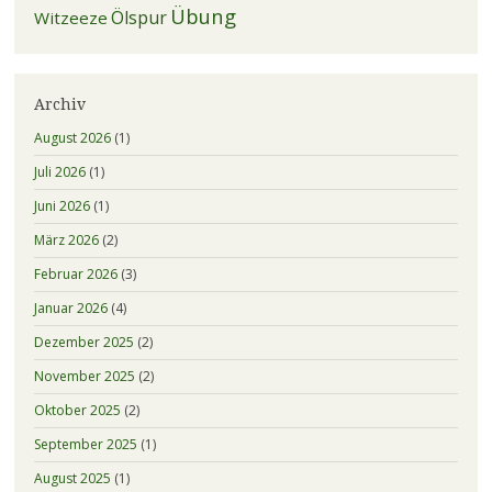
Übung
Ölspur
Witzeeze
Archiv
August 2026
(1)
Juli 2026
(1)
Juni 2026
(1)
März 2026
(2)
Februar 2026
(3)
Januar 2026
(4)
Dezember 2025
(2)
November 2025
(2)
Oktober 2025
(2)
September 2025
(1)
August 2025
(1)