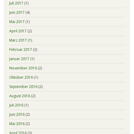
Juli 2017
(1)
Juni 2017
(4)
Mai 2017
(1)
April 2017
(2)
März 2017
(1)
Februar 2017
(2)
Januar 2017
(1)
November 2016
(2)
Oktober 2016
(1)
September 2016
(2)
August 2016
(2)
Juli 2016
(1)
Juni 2016
(2)
Mai 2016
(2)
April 2016
(3)