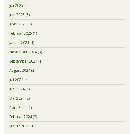
Juli 2025
(2)
Juni 2025
(5)
April 2025
(1)
Februar 2025
(1)
Januar 2025
(1)
November 2024
(3)
September 2024
(1)
August 2024
(2)
Juli 2024
(4)
Juni 2024
(1)
Mai 2024
(2)
April 2024
(1)
Februar 2024
(2)
Januar 2024
(1)