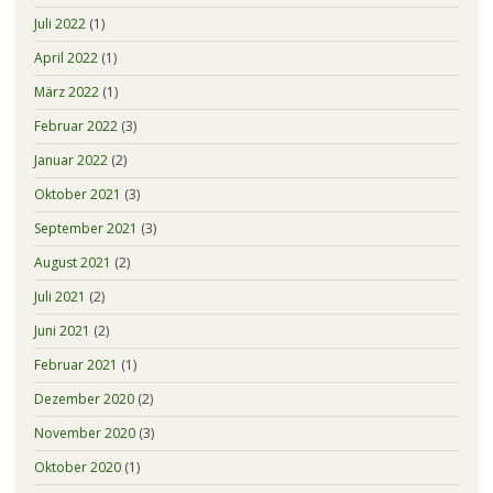
Juli 2022
(1)
April 2022
(1)
März 2022
(1)
Februar 2022
(3)
Januar 2022
(2)
Oktober 2021
(3)
September 2021
(3)
August 2021
(2)
Juli 2021
(2)
Juni 2021
(2)
Februar 2021
(1)
Dezember 2020
(2)
November 2020
(3)
Oktober 2020
(1)