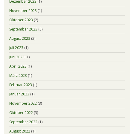
Dezember 2023
(1)
November 2023
(1)
Oktober 2023
(2)
September 2023
(3)
August 2023
(2)
Juli 2023
(1)
Juni 2023
(1)
April 2023
(1)
März 2023
(1)
Februar 2023
(1)
Januar 2023
(1)
November 2022
(3)
Oktober 2022
(3)
September 2022
(1)
August 2022
(1)