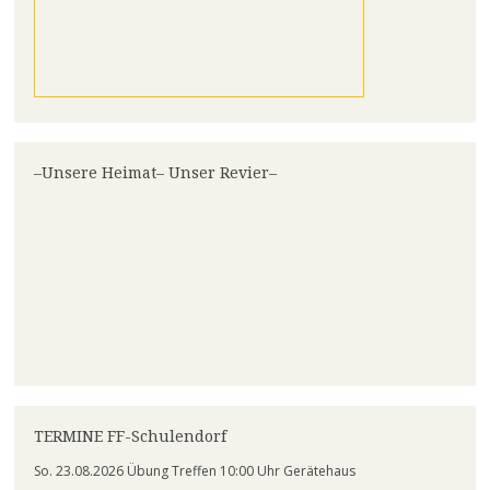
–Unsere Heimat– Unser Revier–
TERMINE FF-Schulendorf
So. 23.08.2026 Übung Treffen 10:00 Uhr Gerätehaus