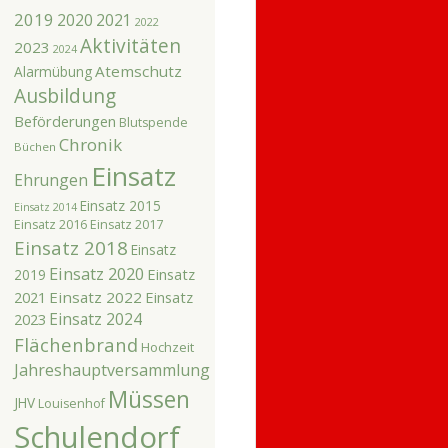
2019
2020
2021
2022
Aktivitäten
2023
2024
Atemschutz
Alarmübung
Ausbildung
Beförderungen
Blutspende
Chronik
Büchen
Einsatz
Ehrungen
Einsatz 2015
Einsatz 2014
Einsatz 2016
Einsatz 2017
Einsatz 2018
Einsatz
Einsatz 2020
Einsatz
2019
2021
Einsatz 2022
Einsatz
Einsatz 2024
2023
Flächenbrand
Hochzeit
Jahreshauptversammlung
Müssen
JHV
Louisenhof
Schulendorf