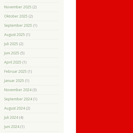
November 2025
(2)
Oktober 2025
(2)
September 2025
(1)
August 2025
(1)
Juli 2025
(2)
Juni 2025
(5)
April 2025
(1)
Februar 2025
(1)
Januar 2025
(1)
November 2024
(3)
September 2024
(1)
August 2024
(2)
Juli 2024
(4)
Juni 2024
(1)