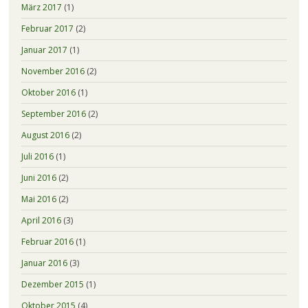
März 2017
(1)
Februar 2017
(2)
Januar 2017
(1)
November 2016
(2)
Oktober 2016
(1)
September 2016
(2)
August 2016
(2)
Juli 2016
(1)
Juni 2016
(2)
Mai 2016
(2)
April 2016
(3)
Februar 2016
(1)
Januar 2016
(3)
Dezember 2015
(1)
Oktober 2015
(4)