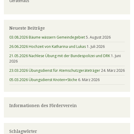
Gerätehaus
Neueste Beiträge
03.08.2026 Bäume wässern Gemeindegebiet
5. August 2026
26.06.2026 Hochzeit von Katharina und Lukas
1. Juli 2026
21.05.2026 Nachlese Übung mit der Bundespolizei und DRK
1. Juni
2026
23.03.2026 Übungsdienst für Atemschutzgeräteträger
24. März 2026
05.03.2026 Übungsdienst Knoten+Stiche
6. März 2026
Informationen des Förderverein
Schlagwörter