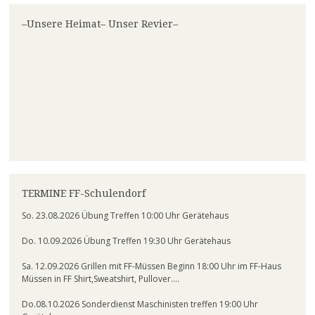
–Unsere Heimat– Unser Revier–
TERMINE FF-Schulendorf
So. 23.08.2026 Übung Treffen 10:00 Uhr Gerätehaus
Do. 10.09.2026 Übung Treffen 19:30 Uhr Gerätehaus
Sa. 12.09.2026 Grillen mit FF-Müssen Beginn 18:00 Uhr im FF-Haus
Müssen in FF Shirt,Sweatshirt, Pullover….
Do.08.10.2026 Sonderdienst Maschinisten treffen 19:00 Uhr