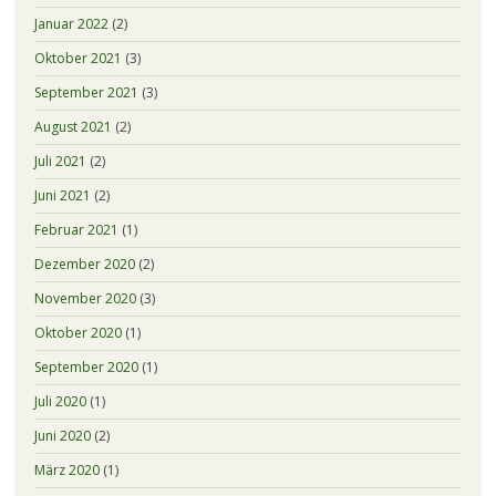
Januar 2022
(2)
Oktober 2021
(3)
September 2021
(3)
August 2021
(2)
Juli 2021
(2)
Juni 2021
(2)
Februar 2021
(1)
Dezember 2020
(2)
November 2020
(3)
Oktober 2020
(1)
September 2020
(1)
Juli 2020
(1)
Juni 2020
(2)
März 2020
(1)