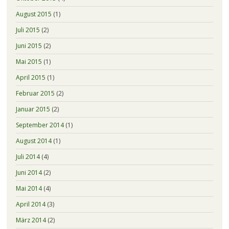
August 2015
(1)
Juli 2015
(2)
Juni 2015
(2)
Mai 2015
(1)
April 2015
(1)
Februar 2015
(2)
Januar 2015
(2)
September 2014
(1)
August 2014
(1)
Juli 2014
(4)
Juni 2014
(2)
Mai 2014
(4)
April 2014
(3)
März 2014
(2)