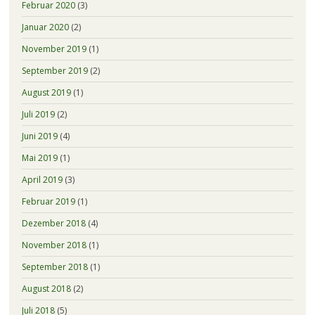
Februar 2020
(3)
Januar 2020
(2)
November 2019
(1)
September 2019
(2)
August 2019
(1)
Juli 2019
(2)
Juni 2019
(4)
Mai 2019
(1)
April 2019
(3)
Februar 2019
(1)
Dezember 2018
(4)
November 2018
(1)
September 2018
(1)
August 2018
(2)
Juli 2018
(5)