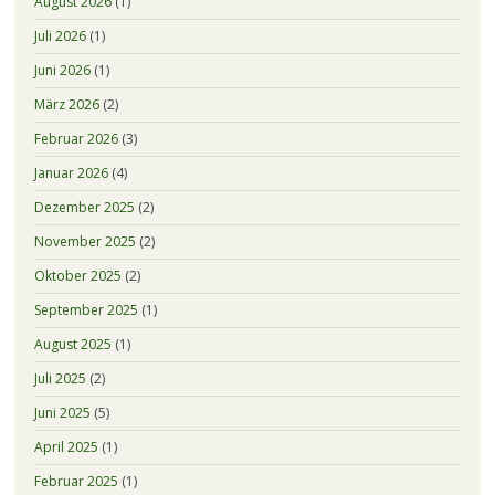
August 2026
(1)
Juli 2026
(1)
Juni 2026
(1)
März 2026
(2)
Februar 2026
(3)
Januar 2026
(4)
Dezember 2025
(2)
November 2025
(2)
Oktober 2025
(2)
September 2025
(1)
August 2025
(1)
Juli 2025
(2)
Juni 2025
(5)
April 2025
(1)
Februar 2025
(1)