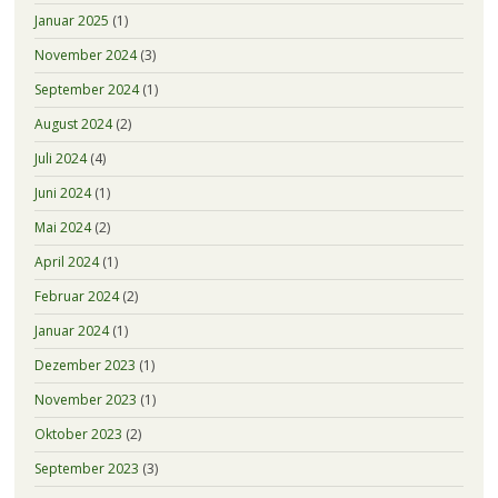
Januar 2025
(1)
November 2024
(3)
September 2024
(1)
August 2024
(2)
Juli 2024
(4)
Juni 2024
(1)
Mai 2024
(2)
April 2024
(1)
Februar 2024
(2)
Januar 2024
(1)
Dezember 2023
(1)
November 2023
(1)
Oktober 2023
(2)
September 2023
(3)