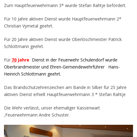
Zum Hauptfeuerwehrmann 3* wurde Stefan Rahtje befördert.
Für 10 Jahre aktiven Dienst wurde Hauptfeuerwehrmann 2*
Christian Vymetal geehrt.
Für 20 Jahre aktiven Dienst wurde Oberlöschmeister Patrick
Schlottmann geehrt.
Für
70
Jahre
Dienst in der Feuerwehr Schulendorf wurde
Oberbrandmeister und Ehren-Gemeindewehrführer
Hans-
Heinrich Schlottmann geehrt.
Das Brandschutzehrenzeichen am Bande in Silber für 25 Jahre
aktiven Dienst erhielt Hauptfeuerwehrmann 3 * Stefan Rahtje
Die Wehr verlässt, unser ehemaliger Kassenwart
,Feuerwehrmann Andre Schuster.