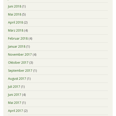
Juni 2018
(1)
Mai 2018
(5)
April 2018
(2)
März 2018
(4)
Februar 2018
(4)
Januar 2018
(1)
November 2017
(4)
Oktober 2017
(3)
September 2017
(1)
August 2017
(1)
Juli 2017
(1)
Juni 2017
(4)
Mai 2017
(1)
April 2017
(2)