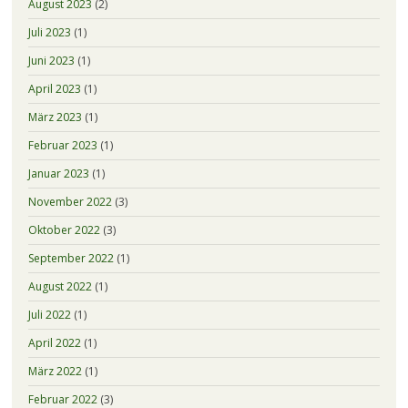
August 2023
(2)
Juli 2023
(1)
Juni 2023
(1)
April 2023
(1)
März 2023
(1)
Februar 2023
(1)
Januar 2023
(1)
November 2022
(3)
Oktober 2022
(3)
September 2022
(1)
August 2022
(1)
Juli 2022
(1)
April 2022
(1)
März 2022
(1)
Februar 2022
(3)