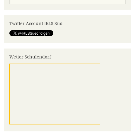
Twitter Account IRLS Süd
Wetter Schulendorf