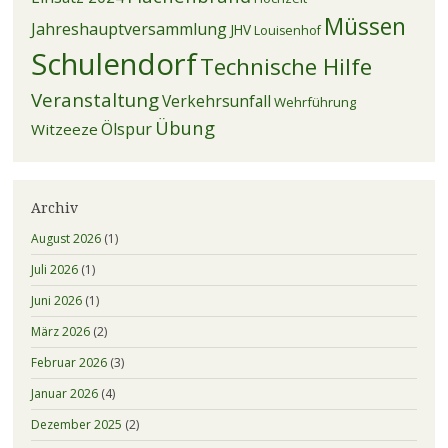
Müssen
Jahreshauptversammlung
JHV
Louisenhof
Schulendorf
Technische Hilfe
Veranstaltung
Verkehrsunfall
Wehrführung
Übung
Ölspur
Witzeeze
Archiv
August 2026
(1)
Juli 2026
(1)
Juni 2026
(1)
März 2026
(2)
Februar 2026
(3)
Januar 2026
(4)
Dezember 2025
(2)