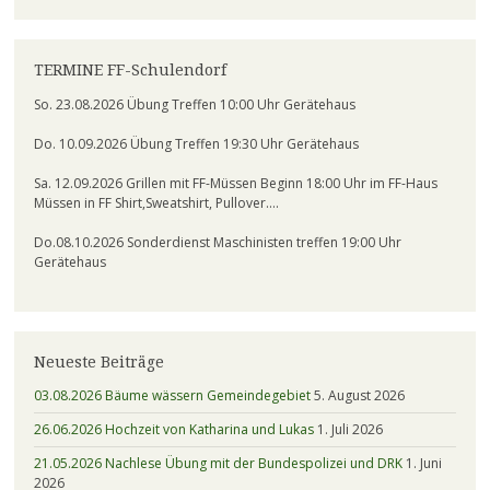
TERMINE FF-Schulendorf
So. 23.08.2026 Übung Treffen 10:00 Uhr Gerätehaus
Do. 10.09.2026 Übung Treffen 19:30 Uhr Gerätehaus
Sa. 12.09.2026 Grillen mit FF-Müssen Beginn 18:00 Uhr im FF-Haus
Müssen in FF Shirt,Sweatshirt, Pullover….
Do.08.10.2026 Sonderdienst Maschinisten treffen 19:00 Uhr
Gerätehaus
Neueste Beiträge
03.08.2026 Bäume wässern Gemeindegebiet
5. August 2026
26.06.2026 Hochzeit von Katharina und Lukas
1. Juli 2026
21.05.2026 Nachlese Übung mit der Bundespolizei und DRK
1. Juni
2026