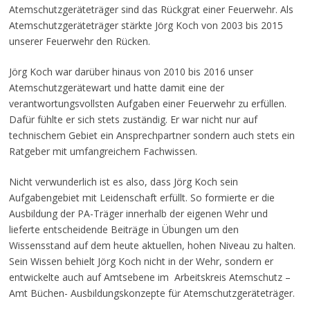
Atemschutzgeräteträger sind das Rückgrat einer Feuerwehr. Als
Atemschutzgeräteträger stärkte Jörg Koch von 2003 bis 2015
unserer Feuerwehr den Rücken.
Jörg Koch war darüber hinaus von 2010 bis 2016 unser
Atemschutzgerätewart und hatte damit eine der
verantwortungsvollsten Aufgaben einer Feuerwehr zu erfüllen.
Dafür fühlte er sich stets zuständig. Er war nicht nur auf
technischem Gebiet ein Ansprechpartner sondern auch stets ein
Ratgeber mit umfangreichem Fachwissen.
Nicht verwunderlich ist es also, dass Jörg Koch sein
Aufgabengebiet mit Leidenschaft erfüllt. So formierte er die
Ausbildung der PA-Träger innerhalb der eigenen Wehr und
lieferte entscheidende Beiträge in Übungen um den
Wissensstand auf dem heute aktuellen, hohen Niveau zu halten.
Sein Wissen behielt Jörg Koch nicht in der Wehr, sondern er
entwickelte auch auf Amtsebene im Arbeitskreis Atemschutz –
Amt Büchen- Ausbildungskonzepte für Atemschutzgeräteträger.