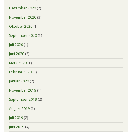
Dezember 2020
(2)
November 2020
(3)
Oktober 2020
(1)
September 2020
(1)
Juli 2020
(1)
Juni 2020
(2)
März 2020
(1)
Februar 2020
(3)
Januar 2020
(2)
November 2019
(1)
September 2019
(2)
August 2019
(1)
Juli 2019
(2)
Juni 2019
(4)