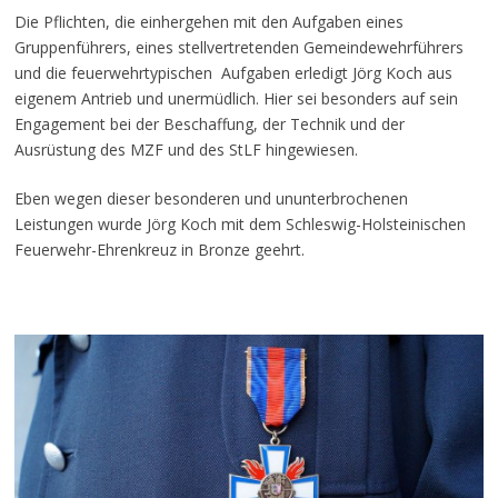
Die Pflichten, die einhergehen mit den Aufgaben eines
Gruppenführers, eines stellvertretenden Gemeindewehrführers
und die feuerwehrtypischen Aufgaben erledigt Jörg Koch aus
eigenem Antrieb und unermüdlich. Hier sei besonders auf sein
Engagement bei der Beschaffung, der Technik und der
Ausrüstung des MZF und des StLF hingewiesen.
Eben wegen dieser besonderen und ununterbrochenen
Leistungen wurde Jörg Koch mit dem Schleswig-Holsteinischen
Feuerwehr-Ehrenkreuz in Bronze geehrt.