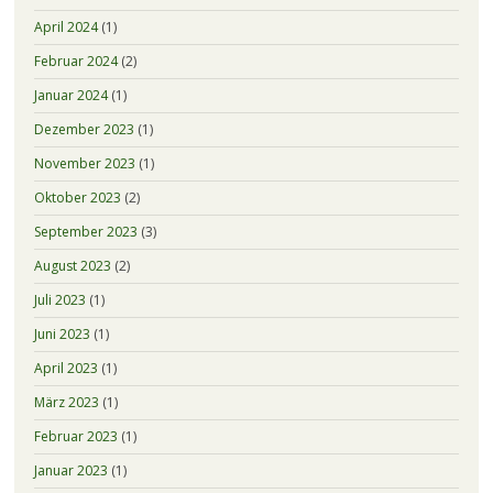
April 2024
(1)
Februar 2024
(2)
Januar 2024
(1)
Dezember 2023
(1)
November 2023
(1)
Oktober 2023
(2)
September 2023
(3)
August 2023
(2)
Juli 2023
(1)
Juni 2023
(1)
April 2023
(1)
März 2023
(1)
Februar 2023
(1)
Januar 2023
(1)