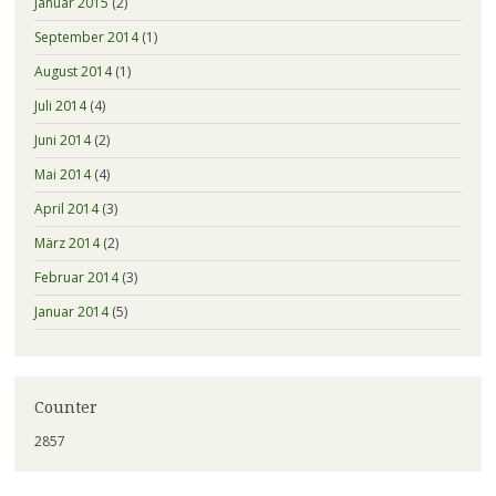
Januar 2015
(2)
September 2014
(1)
August 2014
(1)
Juli 2014
(4)
Juni 2014
(2)
Mai 2014
(4)
April 2014
(3)
März 2014
(2)
Februar 2014
(3)
Januar 2014
(5)
Counter
2857