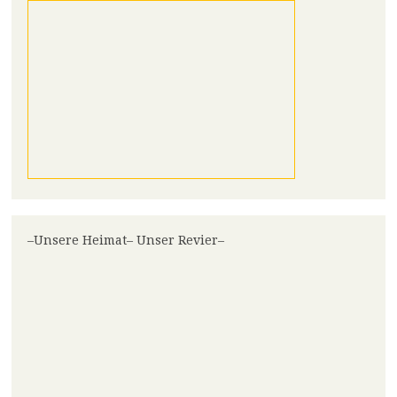
–Unsere Heimat– Unser Revier–