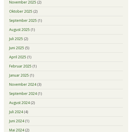
November 2025
(2)
Oktober 2025
(2)
September 2025
(1)
August 2025
(1)
Juli 2025
(2)
Juni 2025
(5)
April 2025
(1)
Februar 2025
(1)
Januar 2025
(1)
November 2024
(3)
September 2024
(1)
August 2024
(2)
Juli 2024
(4)
Juni 2024
(1)
Mai 2024
(2)