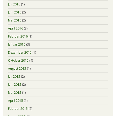
Juli 2016
(1)
Juni 2016
(2)
Mai 2016
(2)
April 2016
(3)
Februar 2016
(1)
Januar 2016
(3)
Dezember 2015
(1)
Oktober 2015
(4)
August 2015
(1)
Juli 2015
(2)
Juni 2015
(2)
Mai 2015
(1)
April 2015
(1)
Februar 2015
(2)