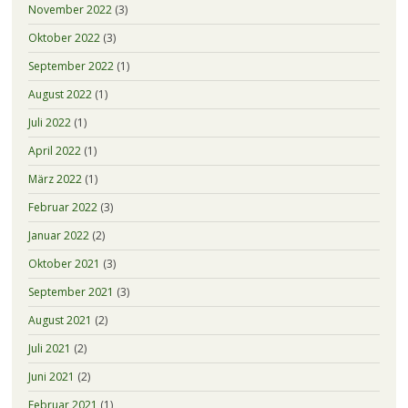
November 2022
(3)
Oktober 2022
(3)
September 2022
(1)
August 2022
(1)
Juli 2022
(1)
April 2022
(1)
März 2022
(1)
Februar 2022
(3)
Januar 2022
(2)
Oktober 2021
(3)
September 2021
(3)
August 2021
(2)
Juli 2021
(2)
Juni 2021
(2)
Februar 2021
(1)