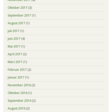
Oktober 2017
(3)
September 2017
(1)
August 2017
(1)
Juli 2017
(1)
Juni 2017
(4)
Mai 2017
(1)
April 2017
(2)
März 2017
(1)
Februar 2017
(2)
Januar 2017
(1)
November 2016
(2)
Oktober 2016
(1)
September 2016
(2)
August 2016
(2)