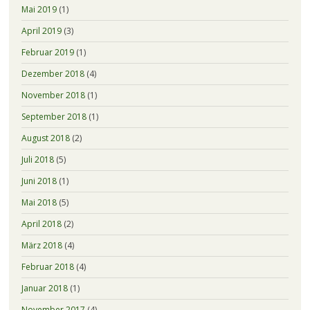
Mai 2019
(1)
April 2019
(3)
Februar 2019
(1)
Dezember 2018
(4)
November 2018
(1)
September 2018
(1)
August 2018
(2)
Juli 2018
(5)
Juni 2018
(1)
Mai 2018
(5)
April 2018
(2)
März 2018
(4)
Februar 2018
(4)
Januar 2018
(1)
November 2017
(4)