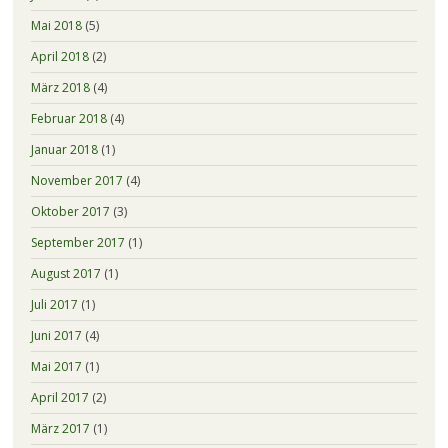
Mai 2018
(5)
April 2018
(2)
März 2018
(4)
Februar 2018
(4)
Januar 2018
(1)
November 2017
(4)
Oktober 2017
(3)
September 2017
(1)
August 2017
(1)
Juli 2017
(1)
Juni 2017
(4)
Mai 2017
(1)
April 2017
(2)
März 2017
(1)