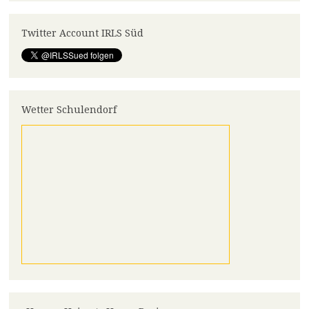
Twitter Account IRLS Süd
Wetter Schulendorf