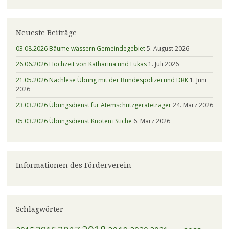
Neueste Beiträge
03.08.2026 Bäume wässern Gemeindegebiet
5. August 2026
26.06.2026 Hochzeit von Katharina und Lukas
1. Juli 2026
21.05.2026 Nachlese Übung mit der Bundespolizei und DRK
1. Juni
2026
23.03.2026 Übungsdienst für Atemschutzgeräteträger
24. März 2026
05.03.2026 Übungsdienst Knoten+Stiche
6. März 2026
Informationen des Förderverein
Schlagwörter