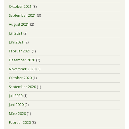
Oktober 2021
(3)
September 2021
(3)
August 2021
(2)
Juli 2021
(2)
Juni 2021
(2)
Februar 2021
(1)
Dezember 2020
(2)
November 2020
(3)
Oktober 2020
(1)
September 2020
(1)
Juli 2020
(1)
Juni 2020
(2)
März 2020
(1)
Februar 2020
(3)