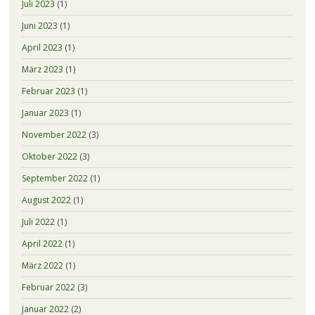
Juli 2023
(1)
Juni 2023
(1)
April 2023
(1)
März 2023
(1)
Februar 2023
(1)
Januar 2023
(1)
November 2022
(3)
Oktober 2022
(3)
September 2022
(1)
August 2022
(1)
Juli 2022
(1)
April 2022
(1)
März 2022
(1)
Februar 2022
(3)
Januar 2022
(2)