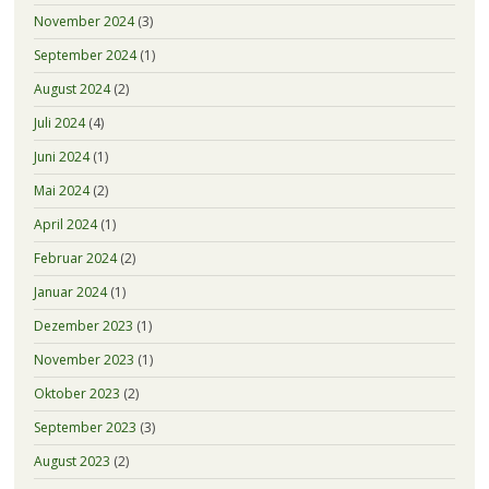
November 2024
(3)
September 2024
(1)
August 2024
(2)
Juli 2024
(4)
Juni 2024
(1)
Mai 2024
(2)
April 2024
(1)
Februar 2024
(2)
Januar 2024
(1)
Dezember 2023
(1)
November 2023
(1)
Oktober 2023
(2)
September 2023
(3)
August 2023
(2)