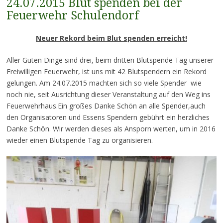
24.07.2015 Blut spenden bei der
Feuerwehr Schulendorf
Neuer Rekord beim Blut spenden erreicht!
Aller Guten Dinge sind drei, beim dritten Blutspende Tag unserer
Freiwilligen Feuerwehr, ist uns mit 42 Blutspendern ein Rekord
gelungen. Am 24.07.2015 machten sich so viele Spender wie
noch nie, seit Ausrichtung dieser Veranstaltung auf den Weg ins
Feuerwehrhaus.Ein großes Danke Schön an alle Spender,auch
den Organisatoren und Essens Spendern gebührt ein herzliches
Danke Schön. Wir werden dieses als Ansporn werten, um in 2016
wieder einen Blutspende Tag zu organisieren.