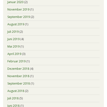
Januar 2020
(2)
November 2019
(1)
September 2019
(2)
August 2019
(1)
Juli 2019
(2)
Juni 2019
(4)
Mai 2019
(1)
April 2019
(3)
Februar 2019
(1)
Dezember 2018
(4)
November 2018
(1)
September 2018
(1)
August 2018
(2)
Juli 2018
(5)
Juni 2018
(1)