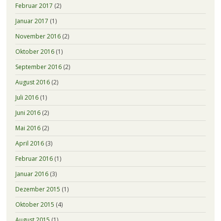
Februar 2017
(2)
Januar 2017
(1)
November 2016
(2)
Oktober 2016
(1)
September 2016
(2)
August 2016
(2)
Juli 2016
(1)
Juni 2016
(2)
Mai 2016
(2)
April 2016
(3)
Februar 2016
(1)
Januar 2016
(3)
Dezember 2015
(1)
Oktober 2015
(4)
August 2015
(1)