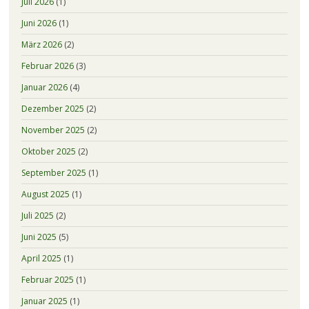
Juli 2026
(1)
Juni 2026
(1)
März 2026
(2)
Februar 2026
(3)
Januar 2026
(4)
Dezember 2025
(2)
November 2025
(2)
Oktober 2025
(2)
September 2025
(1)
August 2025
(1)
Juli 2025
(2)
Juni 2025
(5)
April 2025
(1)
Februar 2025
(1)
Januar 2025
(1)