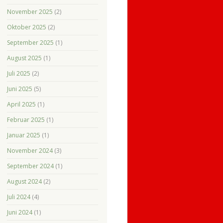
November 2025
(2)
Oktober 2025
(2)
September 2025
(1)
August 2025
(1)
Juli 2025
(2)
Juni 2025
(5)
April 2025
(1)
Februar 2025
(1)
Januar 2025
(1)
November 2024
(3)
September 2024
(1)
August 2024
(2)
Juli 2024
(4)
Juni 2024
(1)