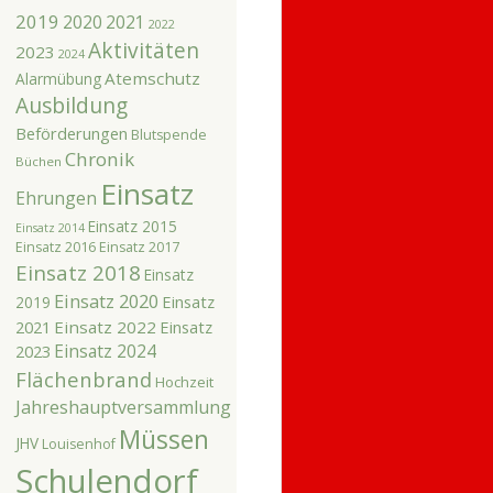
2019
2020
2021
2022
Aktivitäten
2023
2024
Atemschutz
Alarmübung
Ausbildung
Beförderungen
Blutspende
Chronik
Büchen
Einsatz
Ehrungen
Einsatz 2015
Einsatz 2014
Einsatz 2016
Einsatz 2017
Einsatz 2018
Einsatz
Einsatz 2020
Einsatz
2019
2021
Einsatz 2022
Einsatz
Einsatz 2024
2023
Flächenbrand
Hochzeit
Jahreshauptversammlung
Müssen
JHV
Louisenhof
Schulendorf