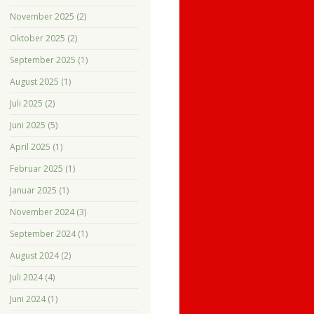
November 2025
(2)
Oktober 2025
(2)
September 2025
(1)
August 2025
(1)
Juli 2025
(2)
Juni 2025
(5)
April 2025
(1)
Februar 2025
(1)
Januar 2025
(1)
November 2024
(3)
September 2024
(1)
August 2024
(2)
Juli 2024
(4)
Juni 2024
(1)