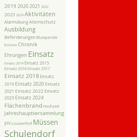
2019
2020
2021
2022
Aktivitäten
2023
2024
Atemschutz
Alarmübung
Ausbildung
Beförderungen
Blutspende
Chronik
Büchen
Einsatz
Ehrungen
Einsatz 2015
Einsatz 2014
Einsatz 2016
Einsatz 2017
Einsatz 2018
Einsatz
Einsatz 2020
Einsatz
2019
2021
Einsatz 2022
Einsatz
Einsatz 2024
2023
Flächenbrand
Hochzeit
Jahreshauptversammlung
Müssen
JHV
Louisenhof
Schulendorf