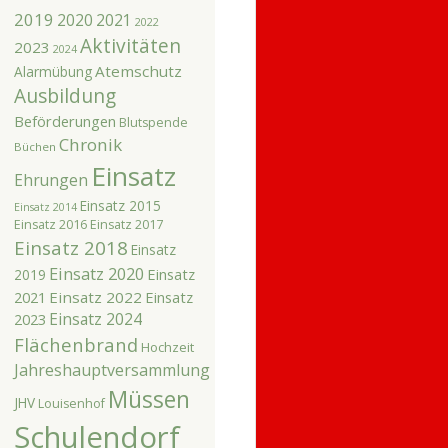
2019
2020
2021
2022
Aktivitäten
2023
2024
Atemschutz
Alarmübung
Ausbildung
Beförderungen
Blutspende
Chronik
Büchen
Einsatz
Ehrungen
Einsatz 2015
Einsatz 2014
Einsatz 2016
Einsatz 2017
Einsatz 2018
Einsatz
Einsatz 2020
Einsatz
2019
2021
Einsatz 2022
Einsatz
Einsatz 2024
2023
Flächenbrand
Hochzeit
Jahreshauptversammlung
Müssen
JHV
Louisenhof
Schulendorf