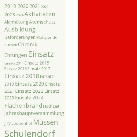
2019
2020
2021
2022
Aktivitäten
2023
2024
Atemschutz
Alarmübung
Ausbildung
Beförderungen
Blutspende
Chronik
Büchen
Einsatz
Ehrungen
Einsatz 2015
Einsatz 2014
Einsatz 2016
Einsatz 2017
Einsatz 2018
Einsatz
Einsatz 2020
Einsatz
2019
2021
Einsatz 2022
Einsatz
Einsatz 2024
2023
Flächenbrand
Hochzeit
Jahreshauptversammlung
Müssen
JHV
Louisenhof
Schulendorf