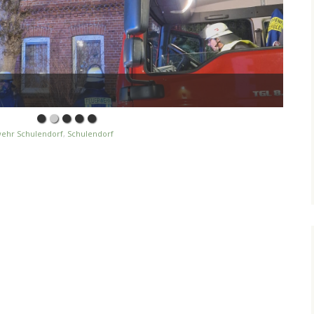
ehr Schulendorf
,
Schulendorf