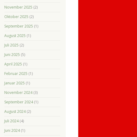
November 2025
(2)
Oktober 2025
(2)
September 2025
(1)
August 2025
(1)
Juli 2025
(2)
Juni 2025
(5)
April 2025
(1)
Februar 2025
(1)
Januar 2025
(1)
November 2024
(3)
September 2024
(1)
August 2024
(2)
Juli 2024
(4)
Juni 2024
(1)