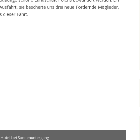
Ausfahrt, sie bescherte uns drei neue Fördernde Mitglieder,
 dieser Fahrt.
 Hotel bei Sonnenuntergang