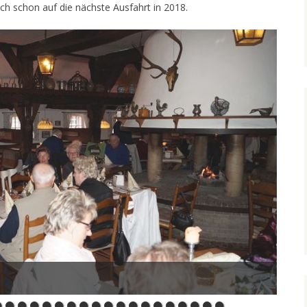
ich schon auf die nächste Ausfahrt in 2018.