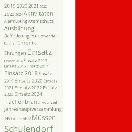
2019
2020
2021
2022
Aktivitäten
2023
2024
Atemschutz
Alarmübung
Ausbildung
Beförderungen
Blutspende
Chronik
Büchen
Einsatz
Ehrungen
Einsatz 2015
Einsatz 2014
Einsatz 2016
Einsatz 2017
Einsatz 2018
Einsatz
Einsatz 2020
Einsatz
2019
2021
Einsatz 2022
Einsatz
Einsatz 2024
2023
Flächenbrand
Hochzeit
Jahreshauptversammlung
Müssen
JHV
Louisenhof
Schulendorf