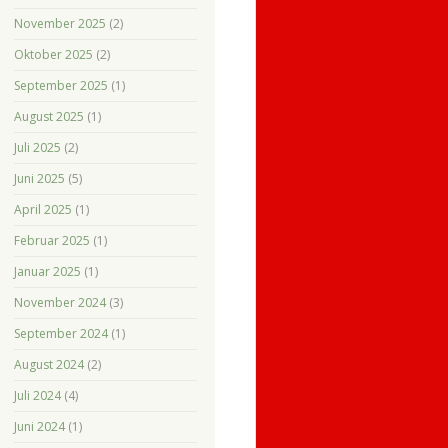
November 2025
(2)
Oktober 2025
(2)
September 2025
(1)
August 2025
(1)
Juli 2025
(2)
Juni 2025
(5)
April 2025
(1)
Februar 2025
(1)
Januar 2025
(1)
November 2024
(3)
September 2024
(1)
August 2024
(2)
Juli 2024
(4)
Juni 2024
(1)