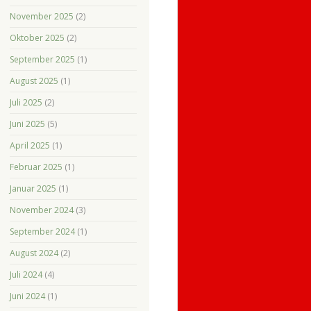
November 2025
(2)
Oktober 2025
(2)
September 2025
(1)
August 2025
(1)
Juli 2025
(2)
Juni 2025
(5)
April 2025
(1)
Februar 2025
(1)
Januar 2025
(1)
November 2024
(3)
September 2024
(1)
August 2024
(2)
Juli 2024
(4)
Juni 2024
(1)