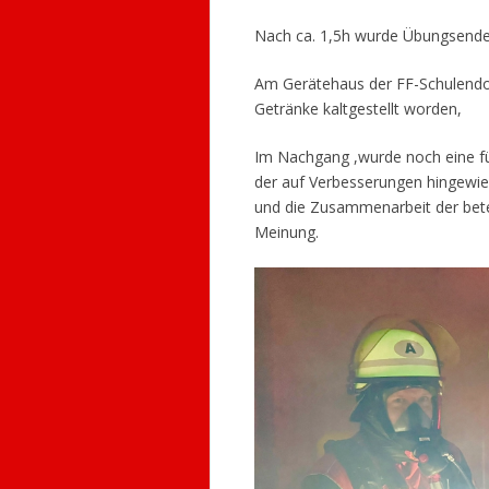
Nach ca. 1,5h wurde Übungsende
Am Gerätehaus der FF-Schulendor
Getränke kaltgestellt worden,
Im Nachgang ,wurde noch eine für
der auf Verbesserungen hingewie
und die Zusammenarbeit der beteil
Meinung.