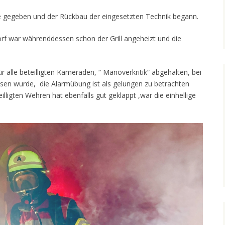
 gegeben und der Rückbau der eingesetzten Technik begann.
f war währenddessen schon der Grill angeheizt und die
 alle beteilligten Kameraden, “ Manöverkritik“ abgehalten, bei
sen wurde, die Alarmübung ist als gelungen zu betrachten
ligten Wehren hat ebenfalls gut geklappt ,war die einhellige