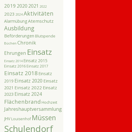
2019
2020
2021
2022
Aktivitäten
2023
2024
Atemschutz
Alarmübung
Ausbildung
Beförderungen
Blutspende
Chronik
Büchen
Einsatz
Ehrungen
Einsatz 2015
Einsatz 2014
Einsatz 2016
Einsatz 2017
Einsatz 2018
Einsatz
Einsatz 2020
Einsatz
2019
2021
Einsatz 2022
Einsatz
Einsatz 2024
2023
Flächenbrand
Hochzeit
Jahreshauptversammlung
Müssen
JHV
Louisenhof
Schulendorf