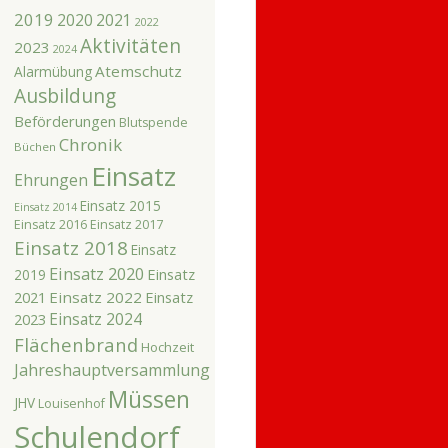
2019
2020
2021
2022
Aktivitäten
2023
2024
Atemschutz
Alarmübung
Ausbildung
Beförderungen
Blutspende
Chronik
Büchen
Einsatz
Ehrungen
Einsatz 2015
Einsatz 2014
Einsatz 2016
Einsatz 2017
Einsatz 2018
Einsatz
Einsatz 2020
Einsatz
2019
2021
Einsatz 2022
Einsatz
Einsatz 2024
2023
Flächenbrand
Hochzeit
Jahreshauptversammlung
Müssen
JHV
Louisenhof
Schulendorf