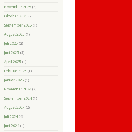
November 2025
(2)
Oktober 2025
(2)
September 2025
(1)
August 2025
(1)
Juli 2025
(2)
Juni 2025
(5)
April 2025
(1)
Februar 2025
(1)
Januar 2025
(1)
November 2024
(3)
September 2024
(1)
August 2024
(2)
Juli 2024
(4)
Juni 2024
(1)